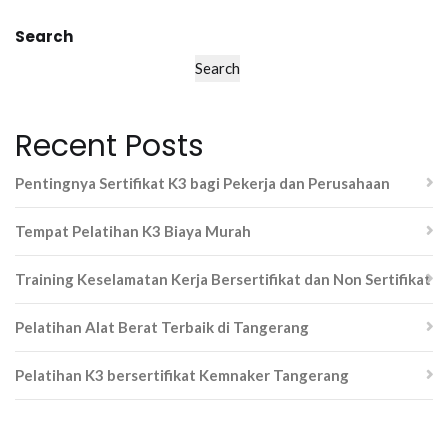
Search
Search
Recent Posts
Pentingnya Sertifikat K3 bagi Pekerja dan Perusahaan
Tempat Pelatihan K3 Biaya Murah
Training Keselamatan Kerja Bersertifikat dan Non Sertifikat
Pelatihan Alat Berat Terbaik di Tangerang
Pelatihan K3 bersertifikat Kemnaker Tangerang