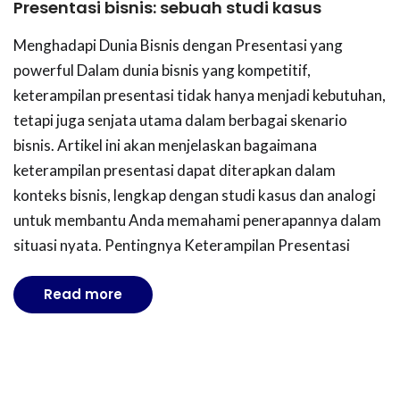
Presentasi bisnis: sebuah studi kasus
Menghadapi Dunia Bisnis dengan Presentasi yang
powerful Dalam dunia bisnis yang kompetitif,
keterampilan presentasi tidak hanya menjadi kebutuhan,
tetapi juga senjata utama dalam berbagai skenario
bisnis. Artikel ini akan menjelaskan bagaimana
keterampilan presentasi dapat diterapkan dalam
konteks bisnis, lengkap dengan studi kasus dan analogi
untuk membantu Anda memahami penerapannya dalam
situasi nyata. Pentingnya Keterampilan Presentasi
Read more