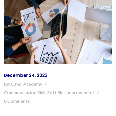
December 24, 2023
By: Candi Academy
Communication Skill, Soft Skill Improvement
0 Comments