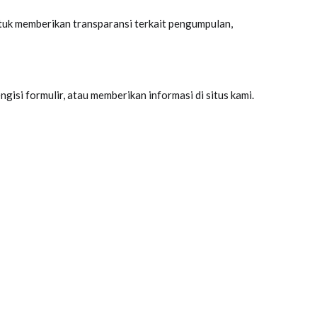
tuk memberikan transparansi terkait pengumpulan,
isi formulir, atau memberikan informasi di situs kami.