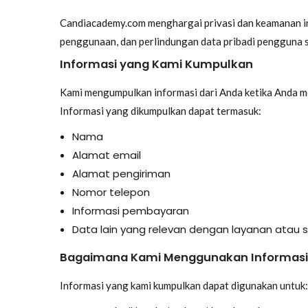
Candiacademy.com menghargai privasi dan keamanan inf
penggunaan, dan perlindungan data pribadi pengguna s
Informasi yang Kami Kumpulkan
Kami mengumpulkan informasi dari Anda ketika Anda mend
Informasi yang dikumpulkan dapat termasuk:
Nama
Alamat email
Alamat pengiriman
Nomor telepon
Informasi pembayaran
Data lain yang relevan dengan layanan atau 
Bagaimana Kami Menggunakan Informasi
Informasi yang kami kumpulkan dapat digunakan untuk: