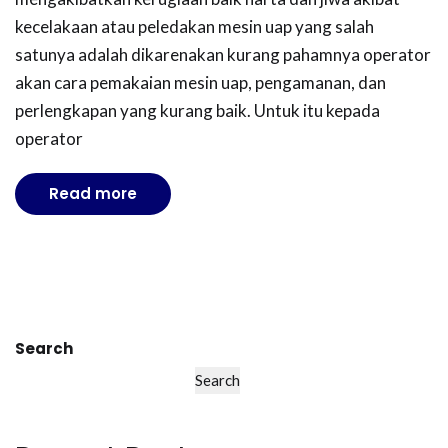
kecelakaan atau peledakan mesin uap yang salah
satunya adalah dikarenakan kurang pahamnya operator
akan cara pemakaian mesin uap, pengamanan, dan
perlengkapan yang kurang baik. Untuk itu kepada
operator
Read more
Search
Search