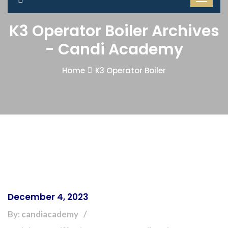
K3 Operator Boiler Archives
- Candi Academy
Home
K3 Operator Boiler
December 4, 2023
By: candiacademy