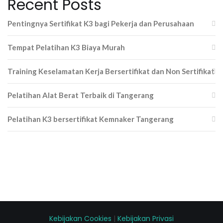
Recent Posts
Pentingnya Sertifikat K3 bagi Pekerja dan Perusahaan
Tempat Pelatihan K3 Biaya Murah
Training Keselamatan Kerja Bersertifikat dan Non Sertifikat
Pelatihan Alat Berat Terbaik di Tangerang
Pelatihan K3 bersertifikat Kemnaker Tangerang
Kebijakan Cookies
|
Kebijakan Privasi