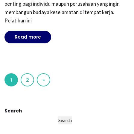
penting bagi individu maupun perusahaan yang ingin
membangun budaya keselamatan di tempat kerja.
Pelatihan ini
Read more
1
2
»
Search
Search