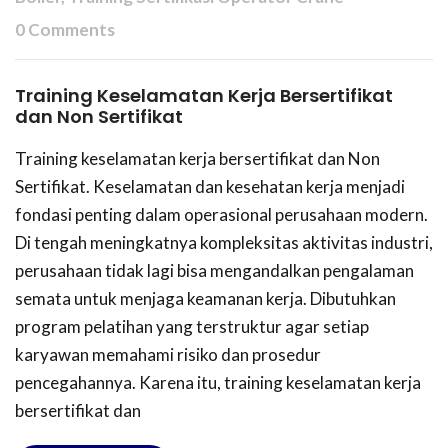
0 Comments
Training Keselamatan Kerja Bersertifikat
dan Non Sertifikat
Training keselamatan kerja bersertifikat dan Non
Sertifikat. Keselamatan dan kesehatan kerja menjadi
fondasi penting dalam operasional perusahaan modern.
Di tengah meningkatnya kompleksitas aktivitas industri,
perusahaan tidak lagi bisa mengandalkan pengalaman
semata untuk menjaga keamanan kerja. Dibutuhkan
program pelatihan yang terstruktur agar setiap
karyawan memahami risiko dan prosedur
pencegahannya. Karena itu, training keselamatan kerja
bersertifikat dan