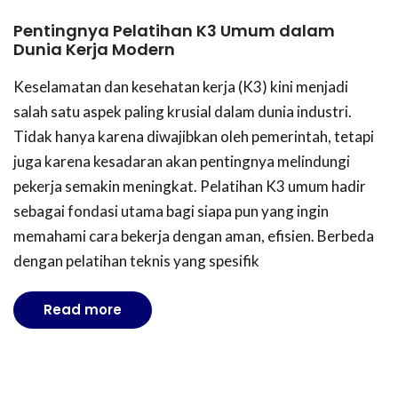
Pentingnya Pelatihan K3 Umum dalam
Dunia Kerja Modern
Keselamatan dan kesehatan kerja (K3) kini menjadi
salah satu aspek paling krusial dalam dunia industri.
Tidak hanya karena diwajibkan oleh pemerintah, tetapi
juga karena kesadaran akan pentingnya melindungi
pekerja semakin meningkat. Pelatihan K3 umum hadir
sebagai fondasi utama bagi siapa pun yang ingin
memahami cara bekerja dengan aman, efisien. Berbeda
dengan pelatihan teknis yang spesifik
Read more