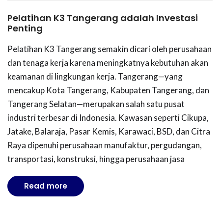
Pelatihan K3 Tangerang adalah Investasi
Penting
Pelatihan K3 Tangerang semakin dicari oleh perusahaan
dan tenaga kerja karena meningkatnya kebutuhan akan
keamanan di lingkungan kerja. Tangerang—yang
mencakup Kota Tangerang, Kabupaten Tangerang, dan
Tangerang Selatan—merupakan salah satu pusat
industri terbesar di Indonesia. Kawasan seperti Cikupa,
Jatake, Balaraja, Pasar Kemis, Karawaci, BSD, dan Citra
Raya dipenuhi perusahaan manufaktur, pergudangan,
transportasi, konstruksi, hingga perusahaan jasa
Read more