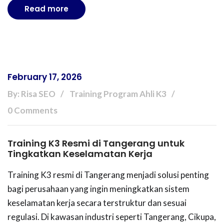
Read more
February 17, 2026
By: Risa SEO
Training Program Ahli K3
0 Comments
Training K3 Resmi di Tangerang untuk
Tingkatkan Keselamatan Kerja
Training K3 resmi di Tangerang menjadi solusi penting
bagi perusahaan yang ingin meningkatkan sistem
keselamatan kerja secara terstruktur dan sesuai
regulasi. Di kawasan industri seperti Tangerang, Cikupa,