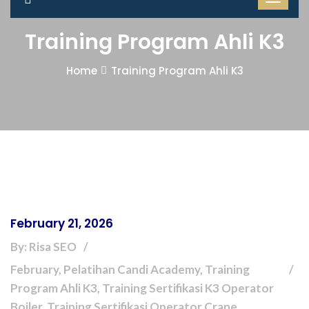
Training Program Ahli K3
Home
Training Program Ahli K3
February 21, 2026
By: Risa SEO
February, Pelatihan Candi Academy, Training
Program Ahli K3, Training Sertifikasi K3 Operator
Boiler, Training Sertifikasi Operator Crane