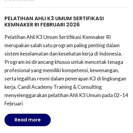
PELATIHAN AHLI K3 UMUM SERTIFIKASI
KEMNAKER RI FEBRUARI 2026
Pelatihan Ahli K3 Umum Sertifikasi Kemnaker RI
merupakan salah satu program paling penting dalam
sistem keselamatan dan kesehatan kerja di Indonesia.
Program ini dirancang khusus untuk mencetak tenaga
profesional yang memiliki kompetensi, kewenangan,
serta legalitas resmi dalam penerapan K3 di lingkungan
kerja. Candi Academy Training & Consulting
menyelenggarakan pelatihan Ahli K3 Umum pada 02–14
Februari
Read more