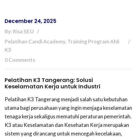
December 24, 2025
By: Risa SEO
Pelatihan Candi Academy, Training Program Ahli
K3
0 Comments
Pelatihan K3 Tangerang: Solusi
Keselamatan Kerja untuk Industri
Pelatihan K3 Tangerang menjadi salah satu kebutuhan
utama bagi perusahaan yang ingin menjaga keselamatan
tenaga kerja sekaligus mematuhi peraturan pemerintah.
K3 atau Keselamatan dan Kesehatan Kerja merupakan
sistem yang dirancang untuk mencegah kecelakaan,