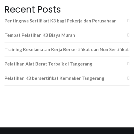
Recent Posts
Pentingnya Sertifikat K3 bagi Pekerja dan Perusahaan
Tempat Pelatihan K3 Biaya Murah
Training Keselamatan Kerja Bersertifikat dan Non Sertifikat
Pelatihan Alat Berat Terbaik di Tangerang
Pelatihan K3 bersertifikat Kemnaker Tangerang