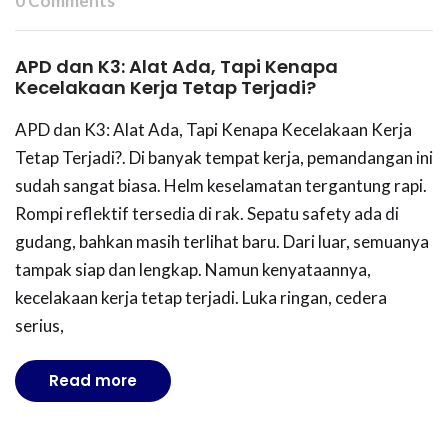
0 Comments
APD dan K3: Alat Ada, Tapi Kenapa
Kecelakaan Kerja Tetap Terjadi?
APD dan K3: Alat Ada, Tapi Kenapa Kecelakaan Kerja
Tetap Terjadi?. Di banyak tempat kerja, pemandangan ini
sudah sangat biasa. Helm keselamatan tergantung rapi.
Rompi reflektif tersedia di rak. Sepatu safety ada di
gudang, bahkan masih terlihat baru. Dari luar, semuanya
tampak siap dan lengkap. Namun kenyataannya,
kecelakaan kerja tetap terjadi. Luka ringan, cedera
serius,
Read more