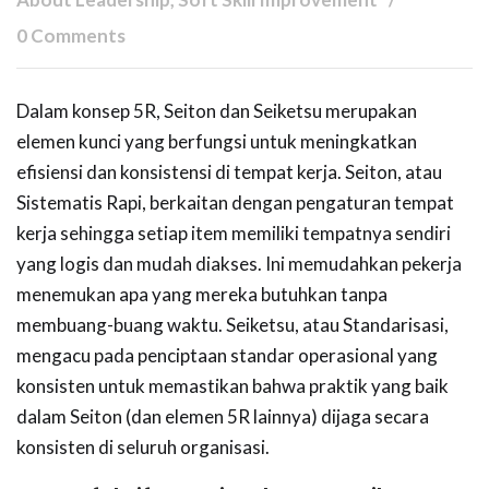
0 Comments
Dalam konsep 5R, Seiton dan Seiketsu merupakan
elemen kunci yang berfungsi untuk meningkatkan
efisiensi dan konsistensi di tempat kerja. Seiton, atau
Sistematis Rapi, berkaitan dengan pengaturan tempat
kerja sehingga setiap item memiliki tempatnya sendiri
yang logis dan mudah diakses. Ini memudahkan pekerja
menemukan apa yang mereka butuhkan tanpa
membuang-buang waktu. Seiketsu, atau Standarisasi,
mengacu pada penciptaan standar operasional yang
konsisten untuk memastikan bahwa praktik yang baik
dalam Seiton (dan elemen 5R lainnya) dijaga secara
konsisten di seluruh organisasi.