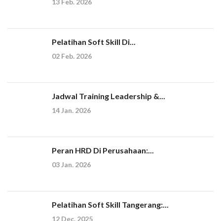
13 Feb. 2026
Pelatihan Soft Skill Di...
02 Feb. 2026
Jadwal Training Leadership &...
14 Jan. 2026
Peran HRD Di Perusahaan:...
03 Jan. 2026
Pelatihan Soft Skill Tangerang:...
12 Dec. 2025