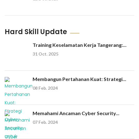
Hard Skill Update
Training Keselamatan Kerja Tangerang:...
31 Oct. 2025
Membangun Pertahanan Kuat: Strategi...
08 Feb. 2024
Memahami Ancaman Cyber Security...
07 Feb. 2024