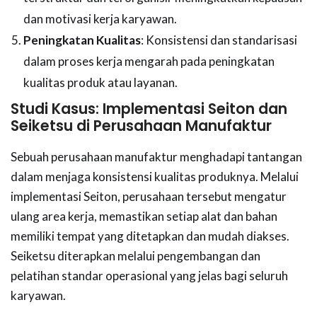
dan motivasi kerja karyawan.
Peningkatan Kualitas
: Konsistensi dan standarisasi
dalam proses kerja mengarah pada peningkatan
kualitas produk atau layanan.
Studi Kasus: Implementasi Seiton dan
Seiketsu di Perusahaan Manufaktur
Sebuah perusahaan manufaktur menghadapi tantangan
dalam menjaga konsistensi kualitas produknya. Melalui
implementasi Seiton, perusahaan tersebut mengatur
ulang area kerja, memastikan setiap alat dan bahan
memiliki tempat yang ditetapkan dan mudah diakses.
Seiketsu diterapkan melalui pengembangan dan
pelatihan standar operasional yang jelas bagi seluruh
karyawan.