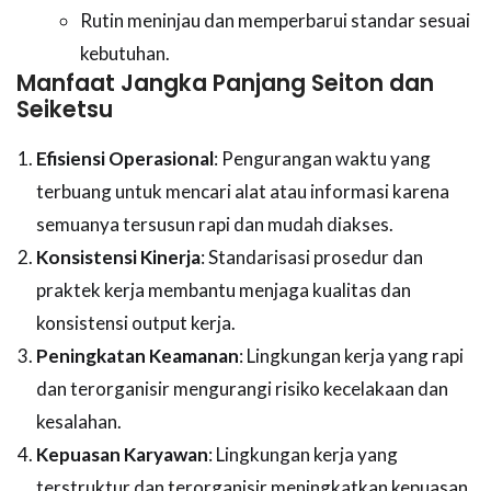
Rutin meninjau dan memperbarui standar sesuai
kebutuhan.
Manfaat Jangka Panjang Seiton dan
Seiketsu
Efisiensi Operasional
: Pengurangan waktu yang
terbuang untuk mencari alat atau informasi karena
semuanya tersusun rapi dan mudah diakses.
Konsistensi Kinerja
: Standarisasi prosedur dan
praktek kerja membantu menjaga kualitas dan
konsistensi output kerja.
Peningkatan Keamanan
: Lingkungan kerja yang rapi
dan terorganisir mengurangi risiko kecelakaan dan
kesalahan.
Kepuasan Karyawan
: Lingkungan kerja yang
terstruktur dan terorganisir meningkatkan kepuasan