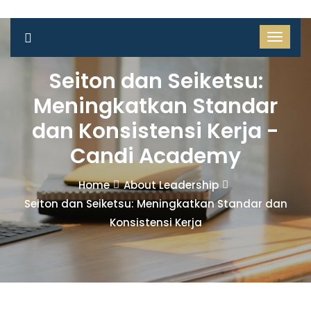
Seiton dan Seiketsu:
Meningkatkan Standar
dan Konsistensi Kerja -
Candi Academy
Home
About Leadership
Seiton dan Seiketsu: Meningkatkan Standar dan
Konsistensi Kerja