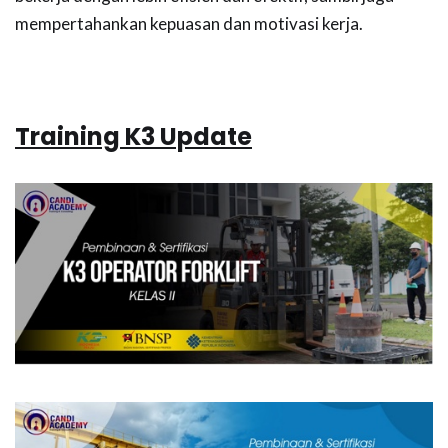
mempertahankan kepuasan dan motivasi kerja.
Training K3 Update