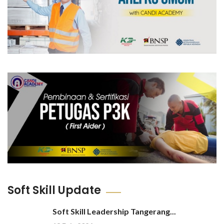
Soft Skill Update
Soft Skill Leadership Tangerang...