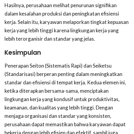
Hasilnya, perusahaan melihat penurunan signifikan
dalam kesalahan produksi dan peningkatan efisiensi
kerja. Selain itu, karyawan melaporkan tingkat kepuasan
kerja yang lebih tinggi karena lingkungan kerja yang
lebih terorganisir dan standar yang jelas.
Kesimpulan
Penerapan Seiton (Sistematis Rapi) dan Seiketsu
(Standarisasi) berperan penting dalam meningkatkan
standar dan efisiensi di tempat kerja. Kedua elemen ini,
ketika diterapkan bersama-sama, menciptakan
lingkungan kerja yang kondusif untuk produktivitas,
keamanan, dan kualitas yang lebih tinggi. Dengan
menjaga organisasi dan standar yang konsisten,
perusahaan dapat memastikan bahwa karyawan dapat
bekerja dengan lebih efisien dan efektif, sambil juga