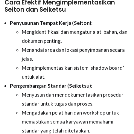
Cara Efektif Mengimplementasikan
Seiton dan Seiketsu
Penyusunan Tempat Kerja (Seiton)
:
Mengidentifikasi dan mengatur alat, bahan, dan
dokumen penting.
Menandai area dan lokasi penyimpanan secara
jelas.
Mengimplementasikan sistem ‘shadow board’
untuk alat.
Pengembangan Standar (Seiketsu)
:
Menyusun dan mendokumentasikan prosedur
standar untuk tugas dan proses.
Mengadakan pelatihan dan workshop untuk
memastikan semua karyawan memahami
standar yang telah ditetapkan.