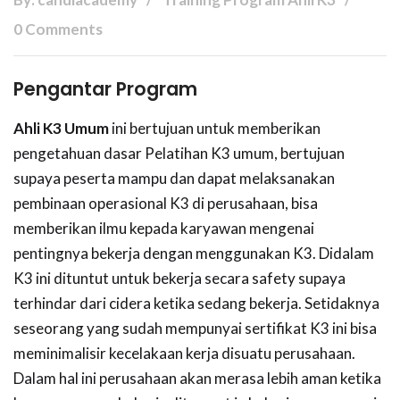
0 Comments
Pengantar Program
Ahli K3 Umum
ini bertujuan untuk memberikan
pengetahuan dasar Pelatihan K3 umum, bertujuan
supaya peserta mampu dan dapat melaksanakan
pembinaan operasional K3 di perusahaan, bisa
memberikan ilmu kepada karyawan mengenai
pentingnya bekerja dengan menggunakan K3. Didalam
K3 ini dituntut untuk bekerja secara safety supaya
terhindar dari cidera ketika sedang bekerja. Setidaknya
seseorang yang sudah mempunyai sertifikat K3 ini bisa
meminimalisir kecelakaan kerja disuatu perusahaan.
Dalam hal ini perusahaan akan merasa lebih aman ketika