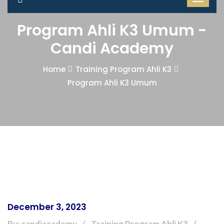
Program Ahli K3 Umum -
Candi Academy
Home
Training Program Ahli K3
Program Ahli K3 Umum
December 3, 2023
By: candiacademy
Training Program Ahli K3