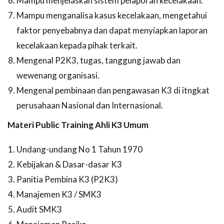
Mampu menjelaskan sistem pelaporan kecelakaan.
Mampu menganalisa kasus kecelakaan, mengetahui
faktor penyebabnya dan dapat menyiapkan laporan
kecelakaan kepada pihak terkait.
Mengenal P2K3, tugas, tanggung jawab dan
wewenang organisasi.
Mengenal pembinaan dan pengawasan K3 di itngkat
perusahaan Nasional dan Internasional.
Materi Public Training Ahli K3 Umum
Undang-undang No 1 Tahun 1970
Kebijakan & Dasar-dasar K3
Panitia Pembina K3 (P2K3)
Manajemen K3 / SMK3
Audit SMK3