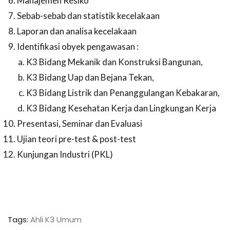
Manajemen Resiko
Sebab-sebab dan statistik kecelakaan
Laporan dan analisa kecelakaan
Identifikasi obyek pengawasan :
K3 Bidang Mekanik dan Konstruksi Bangunan,
K3 Bidang Uap dan Bejana Tekan,
K3 Bidang Listrik dan Penanggulangan Kebakaran,
K3 Bidang Kesehatan Kerja dan Lingkungan Kerja
Presentasi, Seminar dan Evaluasi
Ujian teori pre-test & post-test
Kunjungan Industri (PKL)
Tags:
Ahli K3 Umum