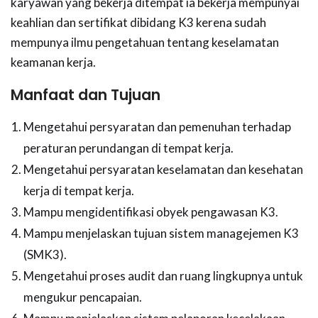
karyawan yang bekerja ditempat ia bekerja mempunyai
keahlian dan sertifikat dibidang K3 kerena sudah
mempunya ilmu pengetahuan tentang keselamatan
keamanan kerja.
Manfaat dan Tujuan
Mengetahui persyaratan dan pemenuhan terhadap
peraturan perundangan di tempat kerja.
Mengetahui persyaratan keselamatan dan kesehatan
kerja di tempat kerja.
Mampu mengidentifikasi obyek pengawasan K3.
Mampu menjelaskan tujuan sistem managejemen K3
(SMK3).
Mengetahui proses audit dan ruang lingkupnya untuk
mengukur pencapaian.