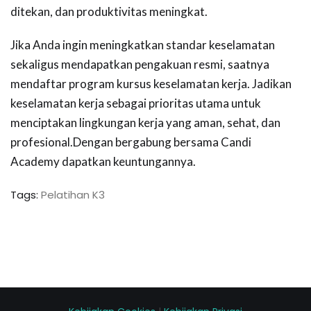
ditekan, dan produktivitas meningkat.
Jika Anda ingin meningkatkan standar keselamatan
sekaligus mendapatkan pengakuan resmi, saatnya
mendaftar program kursus keselamatan kerja. Jadikan
keselamatan kerja sebagai prioritas utama untuk
menciptakan lingkungan kerja yang aman, sehat, dan
profesional.Dengan bergabung bersama Candi
Academy dapatkan keuntungannya.
Tags:
Pelatihan K3