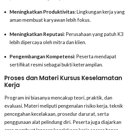
Meningkatkan Produktivitas:
Lingkungan kerja yang
aman membuat karyawan lebih fokus.
Meningkatkan Reputasi:
Perusahaan yang patuh K3
lebih dipercaya oleh mitra dan klien.
Pengembangan Kompetensi:
Peserta mendapat
sertifikat resmi sebagai bukti keterampilan.
Proses dan Materi Kursus Keselamatan
Kerja
Program ini biasanya mencakup teori, praktik, dan
evaluasi. Materi meliputi pengenalan risiko kerja, teknik
pencegahan kecelakaan, prosedur darurat, serta
penggunaan alat pelindung diri. Peserta juga diajarkan