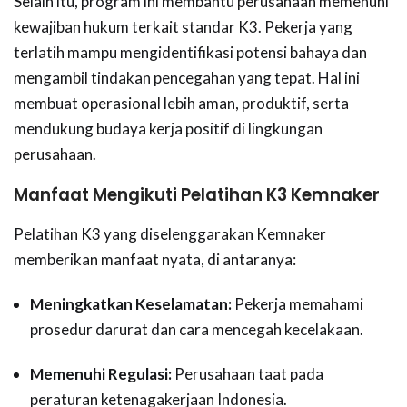
Selain itu, program ini membantu perusahaan memenuhi
kewajiban hukum terkait standar K3. Pekerja yang
terlatih mampu mengidentifikasi potensi bahaya dan
mengambil tindakan pencegahan yang tepat. Hal ini
membuat operasional lebih aman, produktif, serta
mendukung budaya kerja positif di lingkungan
perusahaan.
Manfaat Mengikuti Pelatihan K3 Kemnaker
Pelatihan K3 yang diselenggarakan Kemnaker
memberikan manfaat nyata, di antaranya:
Meningkatkan Keselamatan:
Pekerja memahami
prosedur darurat dan cara mencegah kecelakaan.
Memenuhi Regulasi:
Perusahaan taat pada
peraturan ketenagakerjaan Indonesia.