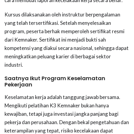
cara membuat laporan kecelakaan kerja secara benar.
Kursus dilaksanakan oleh instruktur berpengalaman
yang telah tersertifikasi. Setelah menyelesaikan
program, peserta berhak memperoleh sertifikat resmi
dari Kemnaker. Sertifikat ini menjadi bukti sah
kompetensi yang diakui secara nasional, sehingga dapat
meningkatkan peluang karier di berbagai sektor
industri.
Saatnya Ikut Program Keselamatan
Pekerjaan
Keselamatan kerja adalah tanggung jawab bersama.
Mengikuti pelatihan K3 Kemnaker bukan hanya
kewajiban, tetapi juga investasi jangka panjang bagi
pekerja dan perusahaan. Dengan bekal pengetahuan dan
keterampilan yang tepat, risiko kecelakaan dapat