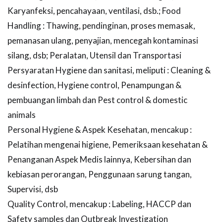
Karyanfeksi, pencahayaan, ventilasi, dsb.; Food
Handling : Thawing, pendinginan, proses memasak,
pemanasan ulang, penyajian, mencegah kontaminasi
silang, dsb; Peralatan, Utensil dan Transportasi
Persyaratan Hygiene dan sanitasi, meliputi : Cleaning &
desinfection, Hygiene control, Penampungan &
pembuangan limbah dan Pest control & domestic
animals
Personal Hygiene & Aspek Kesehatan, mencakup :
Pelatihan mengenai higiene, Pemeriksaan kesehatan &
Penanganan Aspek Medis lainnya, Kebersihan dan
kebiasan perorangan, Penggunaan sarung tangan,
Supervisi, dsb
Quality Control, mencakup : Labeling, HACCP dan
Safety samples dan Outbreak Investigation