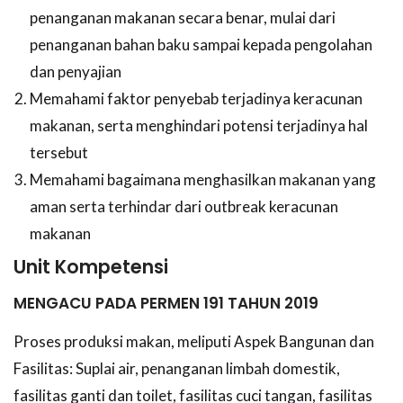
penanganan makanan secara benar, mulai dari
penanganan bahan baku sampai kepada pengolahan
dan penyajian
Memahami faktor penyebab terjadinya keracunan
makanan, serta menghindari potensi terjadinya hal
tersebut
Memahami bagaimana menghasilkan makanan yang
aman serta terhindar dari outbreak keracunan
makanan
Unit Kompetensi
MENGACU PADA PERMEN 191 TAHUN 2019
Proses produksi makan, meliputi Aspek Bangunan dan
Fasilitas: Suplai air, penanganan limbah domestik,
fasilitas ganti dan toilet, fasilitas cuci tangan, fasilitas