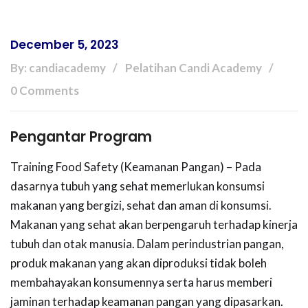
December 5, 2023
By: candiacademy
Pelatihan Candi Academy
0 Comments
Pengantar Program
Training Food Safety (Keamanan Pangan) – Pada
dasarnya tubuh yang sehat memerlukan konsumsi
makanan yang bergizi, sehat dan aman di konsumsi.
Makanan yang sehat akan berpengaruh terhadap kinerja
tubuh dan otak manusia. Dalam perindustrian pangan,
produk makanan yang akan diproduksi tidak boleh
membahayakan konsumennya serta harus memberi
jaminan terhadap keamanan pangan yang dipasarkan.