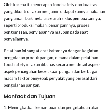
Oleh karena itu penerapan food safety dan kualitas
yang dikontrol, akan menjamin didapatkannya makanan
yang aman, baik melalui seluruh siklus pembuatannya,
seperti produksi makan, penangannnya, proses,
pengemasan, penyiapannya maupun pada saat
penyajiannya.
Pelatihan ini sangat erat kaitannya dengan kegiatan
pengolahan produk pangan, dimana dalam pelatihan
food safety ini akan dibahas secara mendetail aspek-
aspek pencegahan kecelakaan pangan dan berbagai
macam faktor penyebab penyakit yang berasal dari
pengolahan pangan.
Manfaat dan Tujuan
Meningkatkan kemampuan dan pengetahuan akan